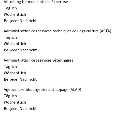
Abteilung für medizinische Expertise
Täglich
Wöchentlich
Bei jeder Nachricht
Administration des services techniques de l'agriculture (ASTA)
Täglich
Wöchentlich
Bei jeder Nachricht
Administration des services vétérinaires
Täglich
Wöchentlich
Bei jeder Nachricht
Agence luxembourgeoise antidopage (ALAD)
Täglich
Wöchentlich
Bei jeder Nachricht