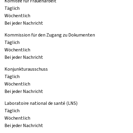
Komitee für Frauenarbeit
Täglich
Wöchentlich
Bei jeder Nachricht
Kommission für den Zugang zu Dokumenten
Täglich
Wöchentlich
Bei jeder Nachricht
Konjunkturausschuss
Täglich
Wöchentlich
Bei jeder Nachricht
Laboratoire national de santé (LNS)
Täglich
Wöchentlich
Bei jeder Nachricht