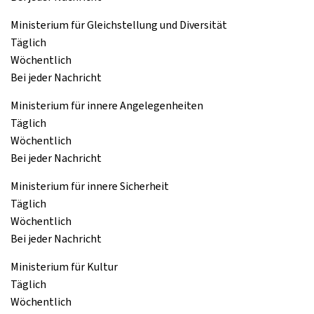
Ministerium für Gleichstellung und Diversität
Täglich
Wöchentlich
Bei jeder Nachricht
Ministerium für innere Angelegenheiten
Täglich
Wöchentlich
Bei jeder Nachricht
Ministerium für innere Sicherheit
Täglich
Wöchentlich
Bei jeder Nachricht
Ministerium für Kultur
Täglich
Wöchentlich