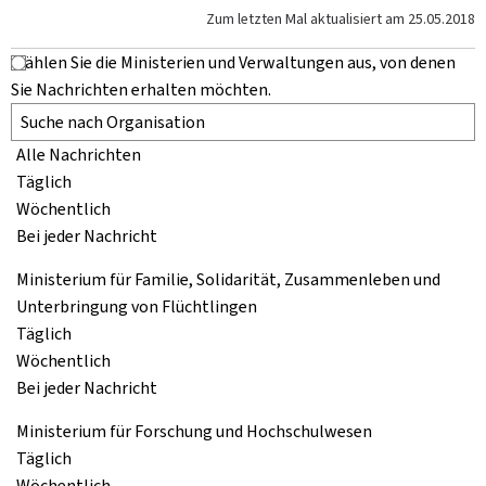
Zum letzten Mal aktualisiert am
25.05.2018
Wählen Sie die Ministerien und Verwaltungen aus, von denen
Sie Nachrichten erhalten möchten.
Alle Nachrichten
Täglich
Wöchentlich
Bei jeder Nachricht
Ministerium für Familie, Solidarität, Zusammenleben und
Unterbringung von Flüchtlingen
Täglich
Wöchentlich
Bei jeder Nachricht
Ministerium für Forschung und Hochschulwesen
Täglich
Wöchentlich