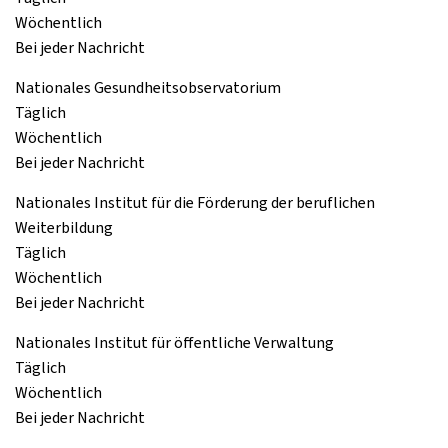
Wöchentlich
Bei jeder Nachricht
Nationales Gesundheitsobservatorium
Täglich
Wöchentlich
Bei jeder Nachricht
Nationales Institut für die Förderung der beruflichen
Weiterbildung
Täglich
Wöchentlich
Bei jeder Nachricht
Nationales Institut für öffentliche Verwaltung
Täglich
Wöchentlich
Bei jeder Nachricht