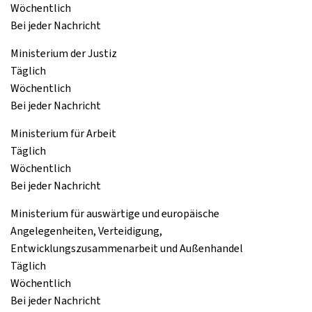
Wöchentlich
Bei jeder Nachricht
Ministerium der Justiz
Täglich
Wöchentlich
Bei jeder Nachricht
Ministerium für Arbeit
Täglich
Wöchentlich
Bei jeder Nachricht
Ministerium für auswärtige und europäische
Angelegenheiten, Verteidigung,
Entwicklungszusammenarbeit und Außenhandel
Täglich
Wöchentlich
Bei jeder Nachricht