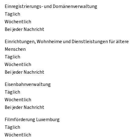
Einregistrierungs- und Domänenverwaltung
Täglich
Wöchentlich
Bei jeder Nachricht
Einrichtungen, Wohnheime und Dienstleistungen für ältere
Menschen
Täglich
Wöchentlich
Bei jeder Nachricht
Eisenbahnverwaltung
Täglich
Wöchentlich
Bei jeder Nachricht
Filmförderung Luxemburg
Täglich
Wöchentlich