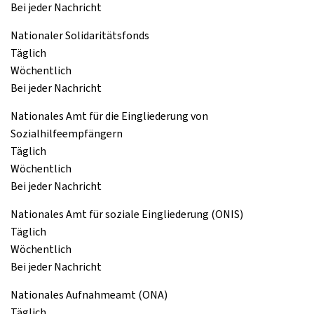
Bei jeder Nachricht
Nationaler Solidaritätsfonds
Täglich
Wöchentlich
Bei jeder Nachricht
Nationales Amt für die Eingliederung von
Sozialhilfeempfängern
Täglich
Wöchentlich
Bei jeder Nachricht
Nationales Amt für soziale Eingliederung (ONIS)
Täglich
Wöchentlich
Bei jeder Nachricht
Nationales Aufnahmeamt (ONA)
Täglich