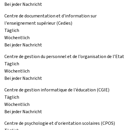
Bei jeder Nachricht
Centre de documentation et d'information sur
l'enseignement supérieur (Cedies)
Täglich
Wöchentlich
Bei jeder Nachricht
Centre de gestion du personnel et de l’organisation de l’Etat
Täglich
Wöchentlich
Bei jeder Nachricht
Centre de gestion informatique de l'éducation (CGIE)
Täglich
Wöchentlich
Bei jeder Nachricht
Centre de psychologie et d'orientation scolaires (CPOS)