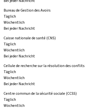
Bei jeder Nachricht
Bureau de Gestion des Avoirs
Täglich
Wöchentlich
Bei jeder Nachricht
Caisse nationale de santé (CNS)
Täglich
Wöchentlich
Bei jeder Nachricht
Cellule de recherche sur la résolution des conflits
Täglich
Wöchentlich
Bei jeder Nachricht
Centre commun de la sécurité sociale (CCSS)
Täglich
Wöchentlich