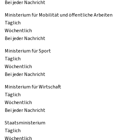
Bei jeder Nachricht
Ministerium für Mobilität und öffentliche Arbeiten
Täglich
Wöchentlich
Bei jeder Nachricht
Ministerium für Sport
Täglich
Wöchentlich
Bei jeder Nachricht
Ministerium für Wirtschaft
Täglich
Wöchentlich
Bei jeder Nachricht
Staatsministerium
Täglich
Wöchentlich