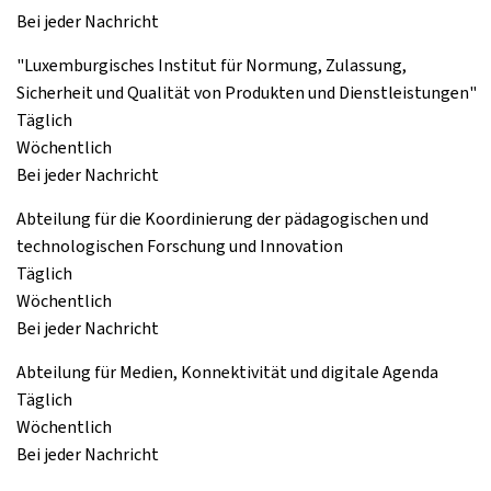
Bei jeder Nachricht
"Luxemburgisches Institut für Normung, Zulassung,
Sicherheit und Qualität von Produkten und Dienstleistungen"
Täglich
Wöchentlich
Bei jeder Nachricht
Abteilung für die Koordinierung der pädagogischen und
technologischen Forschung und Innovation
Täglich
Wöchentlich
Bei jeder Nachricht
Abteilung für Medien, Konnektivität und digitale Agenda
Täglich
Wöchentlich
Bei jeder Nachricht