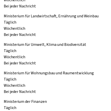
Bei jeder Nachricht
Ministerium für Landwirtschaft, Ernährung und Weinbau
Täglich
Wöchentlich
Bei jeder Nachricht
Ministerium für Umwelt, Klima und Biodiversität
Täglich
Wöchentlich
Bei jeder Nachricht
Ministerium für Wohnungsbau und Raumentwicklung
Täglich
Wöchentlich
Bei jeder Nachricht
Ministerium der Finanzen
Täglich