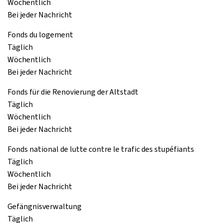
Wöchentlich
Bei jeder Nachricht
Fonds du logement
Täglich
Wöchentlich
Bei jeder Nachricht
Fonds für die Renovierung der Altstadt
Täglich
Wöchentlich
Bei jeder Nachricht
Fonds national de lutte contre le trafic des stupéfiants
Täglich
Wöchentlich
Bei jeder Nachricht
Gefängnisverwaltung
Täglich