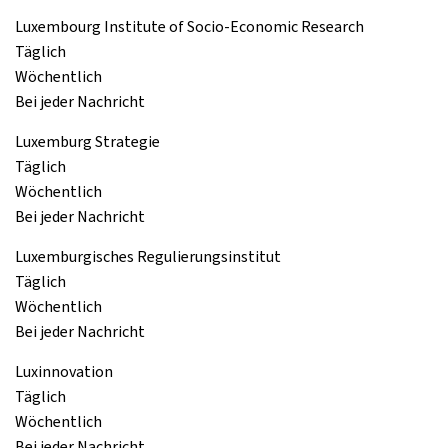
Luxembourg Institute of Socio-Economic Research
Täglich
Wöchentlich
Bei jeder Nachricht
Luxemburg Strategie
Täglich
Wöchentlich
Bei jeder Nachricht
Luxemburgisches Regulierungsinstitut
Täglich
Wöchentlich
Bei jeder Nachricht
Luxinnovation
Täglich
Wöchentlich
Bei jeder Nachricht