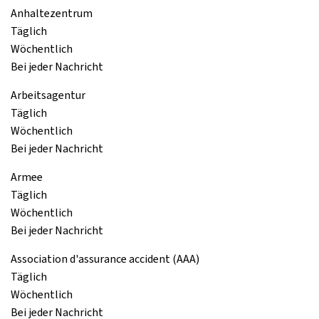
Anhaltezentrum
Täglich
Wöchentlich
Bei jeder Nachricht
Arbeitsagentur
Täglich
Wöchentlich
Bei jeder Nachricht
Armee
Täglich
Wöchentlich
Bei jeder Nachricht
Association d'assurance accident (AAA)
Täglich
Wöchentlich
Bei jeder Nachricht