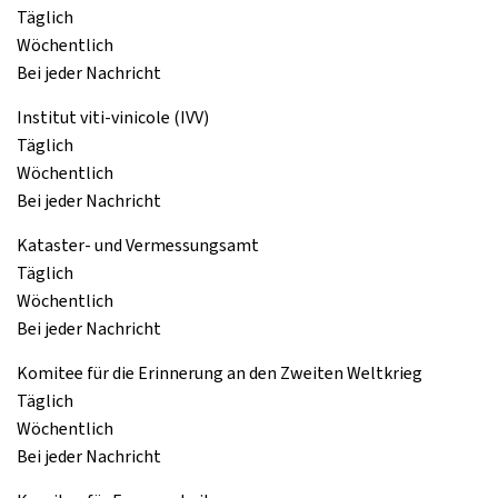
Täglich
Wöchentlich
Bei jeder Nachricht
Institut viti-vinicole (IVV)
Täglich
Wöchentlich
Bei jeder Nachricht
Kataster- und Vermessungsamt
Täglich
Wöchentlich
Bei jeder Nachricht
Komitee für die Erinnerung an den Zweiten Weltkrieg
Täglich
Wöchentlich
Bei jeder Nachricht