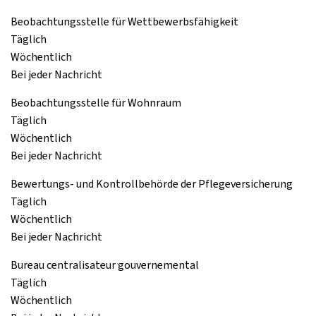
Beobachtungsstelle für Wettbewerbsfähigkeit
Täglich
Wöchentlich
Bei jeder Nachricht
Beobachtungsstelle für Wohnraum
Täglich
Wöchentlich
Bei jeder Nachricht
Bewertungs- und Kontrollbehörde der Pflegeversicherung
Täglich
Wöchentlich
Bei jeder Nachricht
Bureau centralisateur gouvernemental
Täglich
Wöchentlich