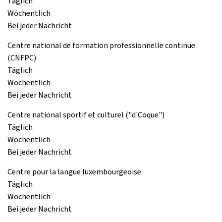
Täglich
Wöchentlich
Bei jeder Nachricht
Centre national de formation professionnelle continue
(CNFPC)
Täglich
Wöchentlich
Bei jeder Nachricht
Centre national sportif et culturel ("d'Coque")
Täglich
Wöchentlich
Bei jeder Nachricht
Centre pour la langue luxembourgeoise
Täglich
Wöchentlich
Bei jeder Nachricht