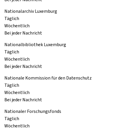
Nationalarchiv Luxemburg
Täglich
Wöchentlich
Bei jeder Nachricht
Nationalbibliothek Luxemburg
Täglich
Wöchentlich
Bei jeder Nachricht
Nationale Kommission für den Datenschutz
Täglich
Wöchentlich
Bei jeder Nachricht
Nationaler Forschungsfonds
Täglich
Wöchentlich