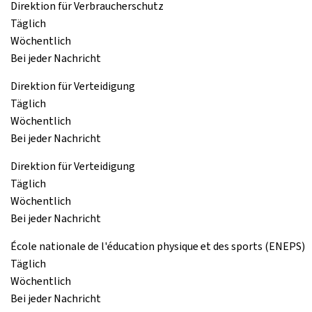
Direktion für Verbraucherschutz
Täglich
Wöchentlich
Bei jeder Nachricht
Direktion für Verteidigung
Täglich
Wöchentlich
Bei jeder Nachricht
Direktion für Verteidigung
Täglich
Wöchentlich
Bei jeder Nachricht
École nationale de l'éducation physique et des sports (ENEPS)
Täglich
Wöchentlich
Bei jeder Nachricht