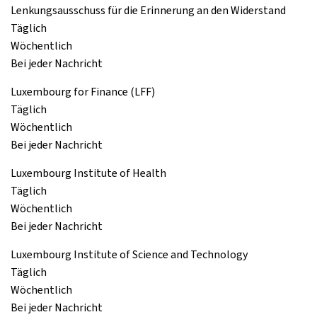
Lenkungsausschuss für die Erinnerung an den Widerstand
Täglich
Wöchentlich
Bei jeder Nachricht
Luxembourg for Finance (LFF)
Täglich
Wöchentlich
Bei jeder Nachricht
Luxembourg Institute of Health
Täglich
Wöchentlich
Bei jeder Nachricht
Luxembourg Institute of Science and Technology
Täglich
Wöchentlich
Bei jeder Nachricht