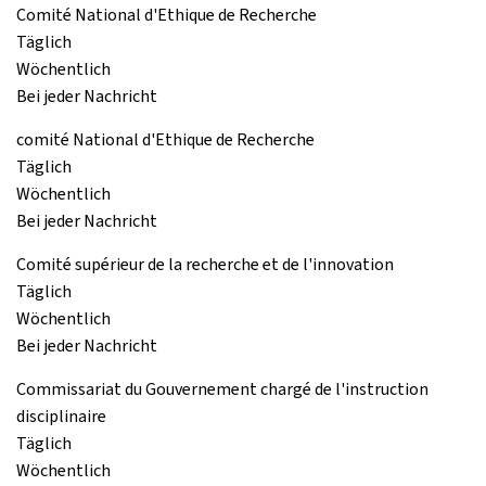
Comité National d'Ethique de Recherche
Täglich
Wöchentlich
Bei jeder Nachricht
comité National d'Ethique de Recherche
Täglich
Wöchentlich
Bei jeder Nachricht
Comité supérieur de la recherche et de l'innovation
Täglich
Wöchentlich
Bei jeder Nachricht
Commissariat du Gouvernement chargé de l'instruction
disciplinaire
Täglich
Wöchentlich