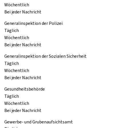
Wöchentlich
Bei jeder Nachricht
Generalinspektion der Polizei
Täglich
Wöchentlich
Bei jeder Nachricht
Generalinspektion der Sozialen Sicherheit
Täglich
Wöchentlich
Bei jeder Nachricht
Gesundheitsbehörde
Täglich
Wöchentlich
Bei jeder Nachricht
Gewerbe- und Grubenaufsichtsamt