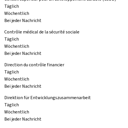
Täglich
Wöchentlich
Bei jeder Nachricht
Contrôle médical de la sécurité sociale
Täglich
Wöchentlich
Bei jeder Nachricht
Direction du contrôle financier
Täglich
Wöchentlich
Bei jeder Nachricht
Direktion für Entwicklungszusammenarbeit
Täglich
Wöchentlich
Bei jeder Nachricht