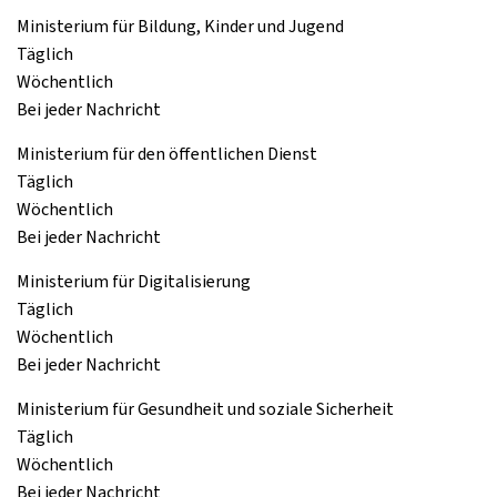
Ministerium für Bildung, Kinder und Jugend
Täglich
Wöchentlich
Bei jeder Nachricht
Ministerium für den öffentlichen Dienst
Täglich
Wöchentlich
Bei jeder Nachricht
Ministerium für Digitalisierung
Täglich
Wöchentlich
Bei jeder Nachricht
Ministerium für Gesundheit und soziale Sicherheit
Täglich
Wöchentlich
Bei jeder Nachricht