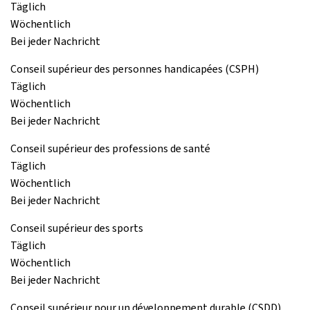
Täglich
Wöchentlich
Bei jeder Nachricht
Conseil supérieur des personnes handicapées (CSPH)
Täglich
Wöchentlich
Bei jeder Nachricht
Conseil supérieur des professions de santé
Täglich
Wöchentlich
Bei jeder Nachricht
Conseil supérieur des sports
Täglich
Wöchentlich
Bei jeder Nachricht
Conseil supérieur pour un développement durable (CSDD)