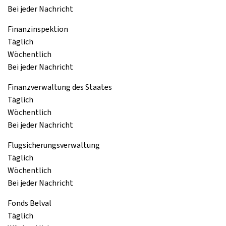
Bei jeder Nachricht
Finanzinspektion
Täglich
Wöchentlich
Bei jeder Nachricht
Finanzverwaltung des Staates
Täglich
Wöchentlich
Bei jeder Nachricht
Flugsicherungsverwaltung
Täglich
Wöchentlich
Bei jeder Nachricht
Fonds Belval
Täglich