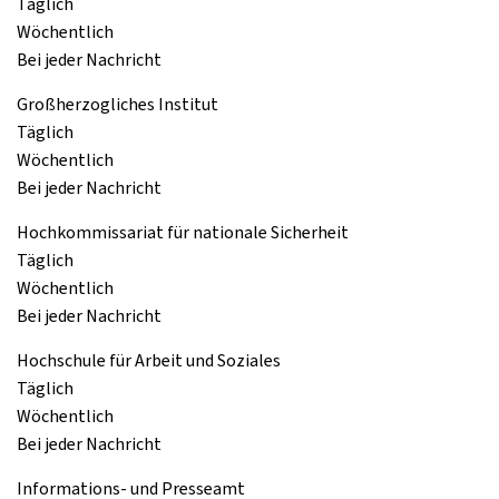
Täglich
Wöchentlich
Bei jeder Nachricht
Großherzogliches Institut
Täglich
Wöchentlich
Bei jeder Nachricht
Hochkommissariat für nationale Sicherheit
Täglich
Wöchentlich
Bei jeder Nachricht
Hochschule für Arbeit und Soziales
Täglich
Wöchentlich
Bei jeder Nachricht
Informations- und Presseamt